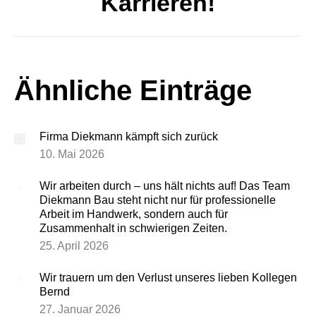
Karrieren!
Ähnliche Einträge
Firma Diekmann kämpft sich zurück
10. Mai 2026
Wir arbeiten durch – uns hält nichts auf! Das Team
Diekmann Bau steht nicht nur für professionelle
Arbeit im Handwerk, sondern auch für
Zusammenhalt in schwierigen Zeiten.
25. April 2026
Wir trauern um den Verlust unseres lieben Kollegen
Bernd
27. Januar 2026