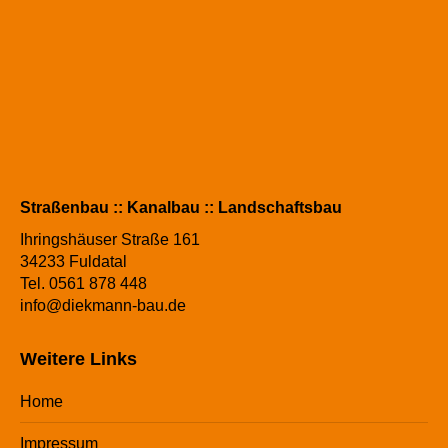
Straßenbau :: Kanalbau :: Landschaftsbau
Ihringshäuser Straße 161
34233 Fuldatal
Tel. 0561 878 448
info@diekmann-bau.de
Weitere Links
Home
Impressum