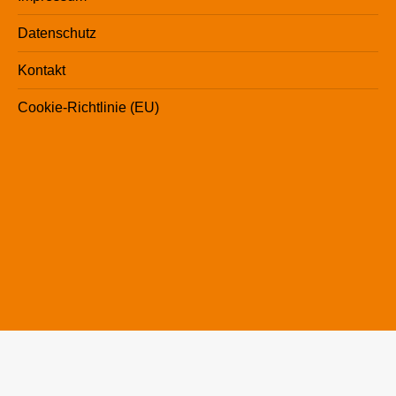
Datenschutz
Kontakt
Cookie-Richtlinie (EU)