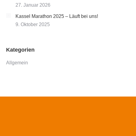
27. Januar 2026
Kassel Marathon 2025 – Läuft bei uns!
9. Oktober 2025
Kategorien
Allgemein