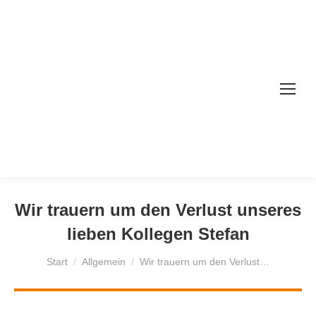
Wir trauern um den Verlust unseres
lieben Kollegen Stefan
Sie befinden sich hier:
Start
Allgemein
Wir trauern um den Verlust…