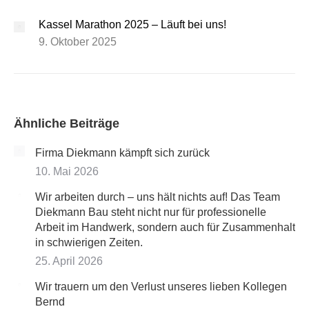
Kassel Marathon 2025 – Läuft bei uns!
9. Oktober 2025
Ähnliche Beiträge
Firma Diekmann kämpft sich zurück
10. Mai 2026
Wir arbeiten durch – uns hält nichts auf! Das Team
Diekmann Bau steht nicht nur für professionelle
Arbeit im Handwerk, sondern auch für Zusammenhalt
in schwierigen Zeiten.
25. April 2026
Wir trauern um den Verlust unseres lieben Kollegen
Bernd