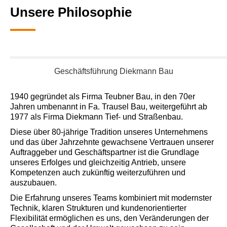
Unsere Philosophie
Geschäftsführung Diekmann Bau
1940 gegründet als Firma Teubner Bau, in den 70er
Jahren umbenannt in Fa. Trausel Bau, weitergeführt ab
1977 als Firma Diekmann Tief- und Straßenbau.
Diese über 80-jährige Tradition unseres Unternehmens
und das über Jahrzehnte gewachsene Vertrauen unserer
Auftraggeber und Geschäftspartner ist die Grundlage
unseres Erfolges und gleichzeitig Antrieb, unsere
Kompetenzen auch zukünftig weiterzuführen und
auszubauen.
Die Erfahrung unseres Teams kombiniert mit modernster
Technik, klaren Strukturen und kundenorientierter
Flexibilität ermöglichen es uns, den Veränderungen der