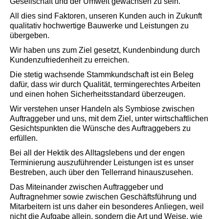
Gesellschaft und der Umwelt gewachsen zu sein.
All dies sind Faktoren, unseren Kunden auch in Zukunft
qualitativ hochwertige Bauwerke und Leistungen zu
übergeben.
Wir haben uns zum Ziel gesetzt, Kundenbindung durch
Kundenzufriedenheit zu erreichen.
Die stetig wachsende Stammkundschaft ist ein Beleg
dafür, dass wir durch Qualität, termingerechtes Arbeiten
und einen hohen Sicherheitsstandard überzeugen.
Wir verstehen unser Handeln als Symbiose zwischen
Auftraggeber und uns, mit dem Ziel, unter wirtschaftlichen
Gesichtspunkten die Wünsche des Auftraggebers zu
erfüllen.
Bei all der Hektik des Alltagslebens und der engen
Terminierung auszuführender Leistungen ist es unser
Bestreben, auch über den Tellerrand hinauszusehen.
Das Miteinander zwischen Auftraggeber und
Auftragnehmer sowie zwischen Geschäftsführung und
Mitarbeitern ist uns daher ein besonderes Anliegen, weil
nicht die Aufgabe allein, sondern die Art und Weise, wie