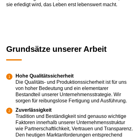
sie erledigt wird, das Leben erst lebenswert macht.
Grundsätze unserer Arbeit
Hohe Qualitätssicherheit
Die Qualitäts- und Produktionssicherheit ist für uns
von hoher Bedeutung und ein elementarer
Bestandteil unserer Unternehmensstrategie. Wir
sorgen für reibungslose Fertigung und Ausführung.
Zuverlässigkeit
Tradition und Beständigkeit sind genauso wichtige
Faktoren innerhalb unserer Unternehmensstruktur
wie Partnerschaftlichkeit, Vertrauen und Transparenz.
Den heutigen Marktanforderungen entsprechend