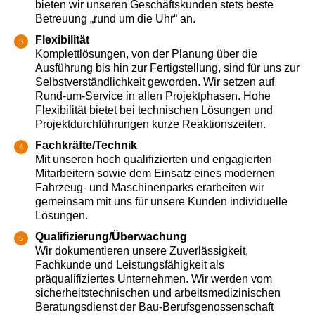
bieten wir unseren Geschäftskunden stets beste
Betreuung „rund um die Uhr“ an.
Flexibilität
Komplettlösungen, von der Planung über die
Ausführung bis hin zur Fertigstellung, sind für uns zur
Selbstverständlichkeit geworden. Wir setzen auf
Rund-um-Service in allen Projektphasen. Hohe
Flexibilität bietet bei technischen Lösungen und
Projektdurchführungen kurze Reaktionszeiten.
Fachkräfte/Technik
Mit unseren hoch qualifizierten und engagierten
Mitarbeitern sowie dem Einsatz eines modernen
Fahrzeug- und Maschinenparks erarbeiten wir
gemeinsam mit uns für unsere Kunden individuelle
Lösungen.
Qualifizierung/Überwachung
Wir dokumentieren unsere Zuverlässigkeit,
Fachkunde und Leistungsfähigkeit als
präqualifiziertes Unternehmen. Wir werden vom
sicherheitstechnischen und arbeitsmedizinischen
Beratungsdienst der Bau-Berufsgenossenschaft