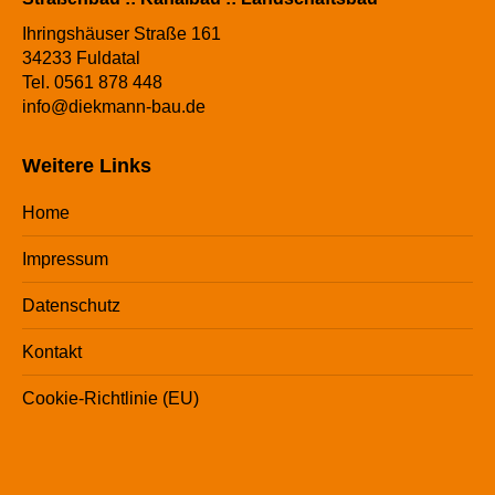
Ihringshäuser Straße 161
34233 Fuldatal
Tel. 0561 878 448
info@diekmann-bau.de
Weitere Links
Home
Impressum
Datenschutz
Kontakt
Cookie-Richtlinie (EU)