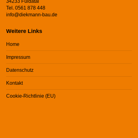
34233 Fuldatal
Tel. 0561 878 448
info@diekmann-bau.de
Weitere Links
Home
Impressum
Datenschutz
Kontakt
Cookie-Richtlinie (EU)