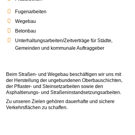
Fugenarbeiten
Wegebau
Betonbau
Unterhaltungsarbeiten/Zeitverträge für Städte,
Gemeinden und kommunale Auftraggeber
Beim Straßen- und Wegebau beschäftigen wir uns mit
der Herstellung der ungebundenen Oberbauschichten,
der Pflaster- und Steinsetzarbeiten sowie den
Asphaltierungs- und Straßeninstandsetzungsarbeiten.
Zu unseren Zielen gehören dauerhafte und sichere
Verkehrsflächen zu schaffen.