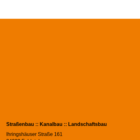
Straßenbau :: Kanalbau :: Landschaftsbau
Ihringshäuser Straße 161