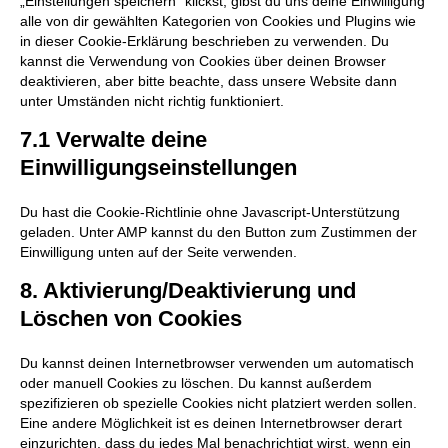
„Einstellungen speichern“ klickst, gibst du uns deine Einwilligung
alle von dir gewählten Kategorien von Cookies und Plugins wie
in dieser Cookie-Erklärung beschrieben zu verwenden. Du
kannst die Verwendung von Cookies über deinen Browser
deaktivieren, aber bitte beachte, dass unsere Website dann
unter Umständen nicht richtig funktioniert.
7.1 Verwalte deine
Einwilligungseinstellungen
Du hast die Cookie-Richtlinie ohne Javascript-Unterstützung
geladen. Unter AMP kannst du den Button zum Zustimmen der
Einwilligung unten auf der Seite verwenden.
8. Aktivierung/Deaktivierung und
Löschen von Cookies
Du kannst deinen Internetbrowser verwenden um automatisch
oder manuell Cookies zu löschen. Du kannst außerdem
spezifizieren ob spezielle Cookies nicht platziert werden sollen.
Eine andere Möglichkeit ist es deinen Internetbrowser derart
einzurichten, dass du jedes Mal benachrichtigt wirst, wenn ein