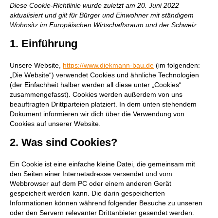
Diese Cookie-Richtlinie wurde zuletzt am 20. Juni 2022
aktualisiert und gilt für Bürger und Einwohner mit ständigem
Wohnsitz im Europäischen Wirtschaftsraum und der Schweiz.
1. Einführung
Unsere Website,
https://www.diekmann-bau.de
(im folgenden:
„Die Website“) verwendet Cookies und ähnliche Technologien
(der Einfachheit halber werden all diese unter „Cookies“
zusammengefasst). Cookies werden außerdem von uns
beauftragten Drittparteien platziert. In dem unten stehendem
Dokument informieren wir dich über die Verwendung von
Cookies auf unserer Website.
2. Was sind Cookies?
Ein Cookie ist eine einfache kleine Datei, die gemeinsam mit
den Seiten einer Internetadresse versendet und vom
Webbrowser auf dem PC oder einem anderen Gerät
gespeichert werden kann. Die darin gespeicherten
Informationen können während folgender Besuche zu unseren
oder den Servern relevanter Drittanbieter gesendet werden.