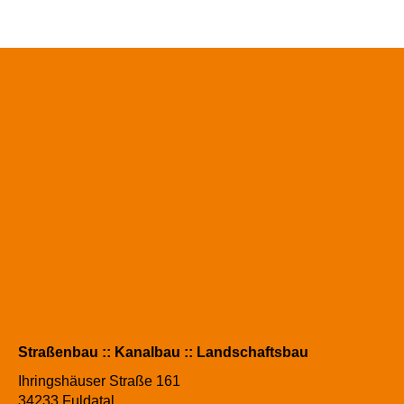
Straßenbau :: Kanalbau :: Landschaftsbau
Ihringshäuser Straße 161
34233 Fuldatal