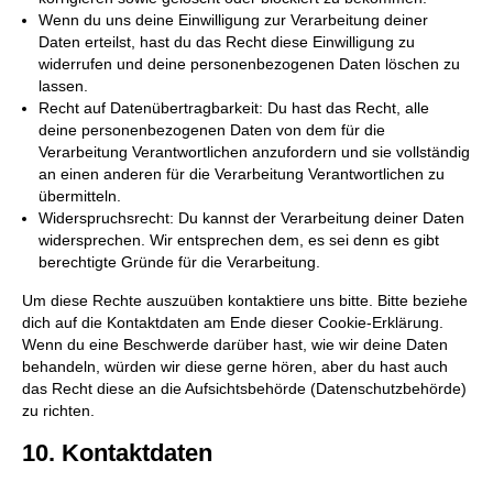
Wenn du uns deine Einwilligung zur Verarbeitung deiner
Daten erteilst, hast du das Recht diese Einwilligung zu
widerrufen und deine personenbezogenen Daten löschen zu
lassen.
Recht auf Datenübertragbarkeit: Du hast das Recht, alle
deine personenbezogenen Daten von dem für die
Verarbeitung Verantwortlichen anzufordern und sie vollständig
an einen anderen für die Verarbeitung Verantwortlichen zu
übermitteln.
Widerspruchsrecht: Du kannst der Verarbeitung deiner Daten
widersprechen. Wir entsprechen dem, es sei denn es gibt
berechtigte Gründe für die Verarbeitung.
Um diese Rechte auszuüben kontaktiere uns bitte. Bitte beziehe
dich auf die Kontaktdaten am Ende dieser Cookie-Erklärung.
Wenn du eine Beschwerde darüber hast, wie wir deine Daten
behandeln, würden wir diese gerne hören, aber du hast auch
das Recht diese an die Aufsichtsbehörde (Datenschutzbehörde)
zu richten.
10. Kontaktdaten