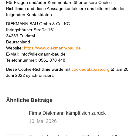
Für Fragen und/oder Kommentare über unsere Cookie-
Richtlinien und diese Aussage kontaktiere uns bitte mittels der
folgenden Kontaktdaten:
DIEKMANN BAU Gmbh & Co. KG
Ihringshäuser Straße 161
34233 Fuldatal
Deutschland
Website:
https://www.diekmann-bau.de
E-Mail:
info@
diekmann-bau.de
Telefonnummer: 0561 878 448
Diese Cookie-Richtlinie wurde mit
cookiedatabase.org
am 20.
Juni 2022 synchronisiert.
Ähnliche Beiträge
Firma Diekmann kämpft sich zurück
10. Mai 2026