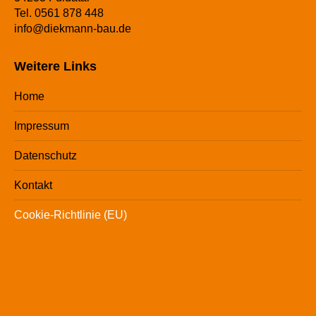
Tel. 0561 878 448
info@diekmann-bau.de
Weitere Links
Home
Impressum
Datenschutz
Kontakt
Cookie-Richtlinie (EU)