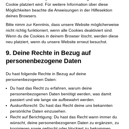
Cookie platziert wird. Für weitere Information über diese
Möglichkeiten beachte die Anweisungen in der Hilfesektion
deines Browsers.
Bitte nimm zur Kenntnis, dass unsere Website möglicherweise
nicht richtig funktioniert, wenn alle Cookies deaktiviert sind.
Wenn du die Cookies in deinem Browser löscht, werden diese
neu platziert, wenn du unsere Website erneut besuchst.
9. Deine Rechte in Bezug auf
personenbezogene Daten
Du hast folgende Rechte in Bezug auf deine
personenbezogenen Daten:
Du hast das Recht zu erfahren, warum deine
personenbezogenen Daten benötigt werden, was damit
passiert und wie lange sie aufbewahrt werden.
Auskunftsrecht: Du hast das Recht deine uns bekannten
persönliche Daten einzusehen.
Recht auf Berichtigung: Du hast das Recht wann immer du
wünscht, deine personenbezogenen Daten zu ergänzen, zu
korrigieren sowie gelöscht oder blockiert zu bekommen.