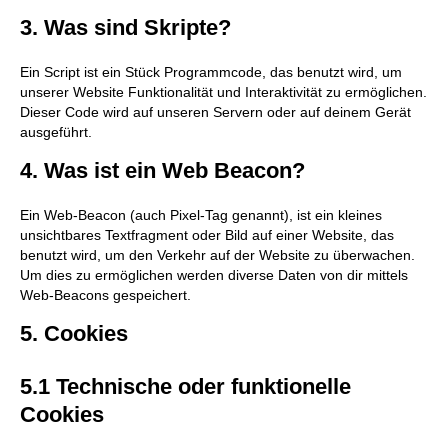
3. Was sind Skripte?
Ein Script ist ein Stück Programmcode, das benutzt wird, um
unserer Website Funktionalität und Interaktivität zu ermöglichen.
Dieser Code wird auf unseren Servern oder auf deinem Gerät
ausgeführt.
4. Was ist ein Web Beacon?
Ein Web-Beacon (auch Pixel-Tag genannt), ist ein kleines
unsichtbares Textfragment oder Bild auf einer Website, das
benutzt wird, um den Verkehr auf der Website zu überwachen.
Um dies zu ermöglichen werden diverse Daten von dir mittels
Web-Beacons gespeichert.
5. Cookies
5.1 Technische oder funktionelle
Cookies