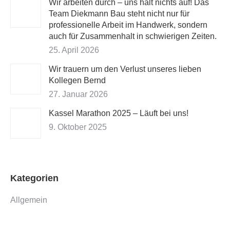
Wir arbeiten durch – uns hält nichts auf! Das
Team Diekmann Bau steht nicht nur für
professionelle Arbeit im Handwerk, sondern
auch für Zusammenhalt in schwierigen Zeiten.
25. April 2026
Wir trauern um den Verlust unseres lieben
Kollegen Bernd
27. Januar 2026
Kassel Marathon 2025 – Läuft bei uns!
9. Oktober 2025
Kategorien
Allgemein