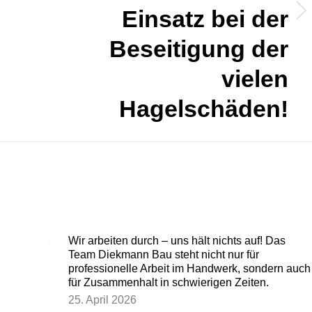
Einsatz bei der
Nächster
Beitrag:
Beseitigung der
vielen
Hagelschäden!
Wir arbeiten durch – uns hält nichts auf! Das
Team Diekmann Bau steht nicht nur für
professionelle Arbeit im Handwerk, sondern auch
für Zusammenhalt in schwierigen Zeiten.
25. April 2026