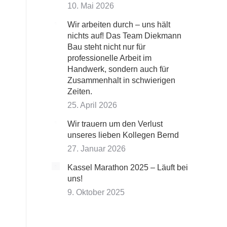
10. Mai 2026
Wir arbeiten durch – uns hält
nichts auf! Das Team Diekmann
Bau steht nicht nur für
professionelle Arbeit im
Handwerk, sondern auch für
Zusammenhalt in schwierigen
Zeiten.
25. April 2026
Wir trauern um den Verlust
unseres lieben Kollegen Bernd
27. Januar 2026
Kassel Marathon 2025 – Läuft bei
uns!
9. Oktober 2025