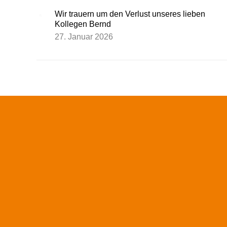
Wir trauern um den Verlust unseres lieben
Kollegen Bernd
27. Januar 2026