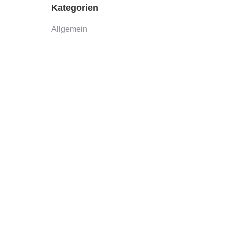
Kategorien
Allgemein