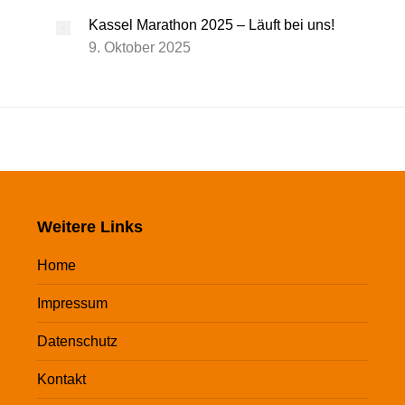
Kassel Marathon 2025 – Läuft bei uns!
9. Oktober 2025
Weitere Links
Home
Impressum
Datenschutz
Kontakt