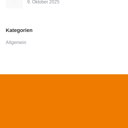
9. Oktober 2025
Kategorien
Allgemein