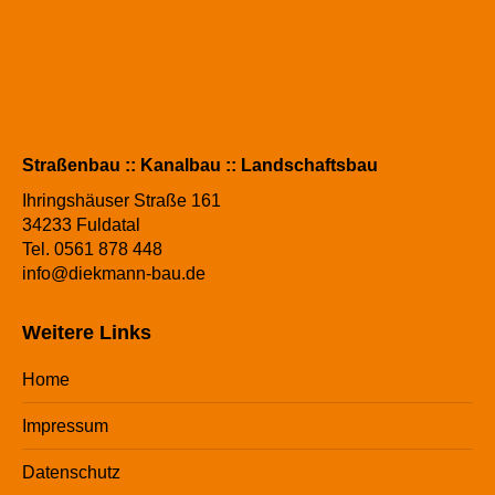
Straßenbau :: Kanalbau :: Landschaftsbau
Ihringshäuser Straße 161
34233 Fuldatal
Tel. 0561 878 448
info@diekmann-bau.de
Weitere Links
Home
Impressum
Datenschutz