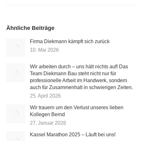
Ähnliche Beiträge
Firma Diekmann kämpft sich zurück
10. Mai 2026
Wir arbeiten durch – uns hält nichts auf! Das
Team Diekmann Bau steht nicht nur für
professionelle Arbeit im Handwerk, sondern
auch für Zusammenhalt in schwierigen Zeiten.
25. April 2026
Wir trauern um den Verlust unseres lieben
Kollegen Bernd
27. Januar 2026
Kassel Marathon 2025 – Läuft bei uns!