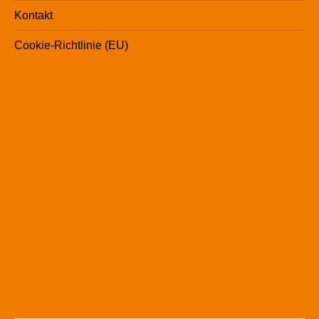
Kontakt
Cookie-Richtlinie (EU)