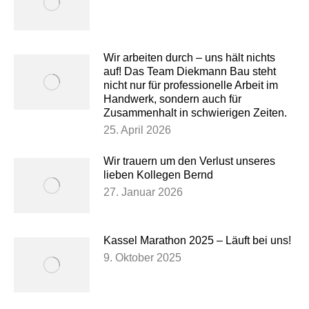
Wir arbeiten durch – uns hält nichts
auf! Das Team Diekmann Bau steht
nicht nur für professionelle Arbeit im
Handwerk, sondern auch für
Zusammenhalt in schwierigen Zeiten.
25. April 2026
Wir trauern um den Verlust unseres
lieben Kollegen Bernd
27. Januar 2026
Kassel Marathon 2025 – Läuft bei uns!
9. Oktober 2025