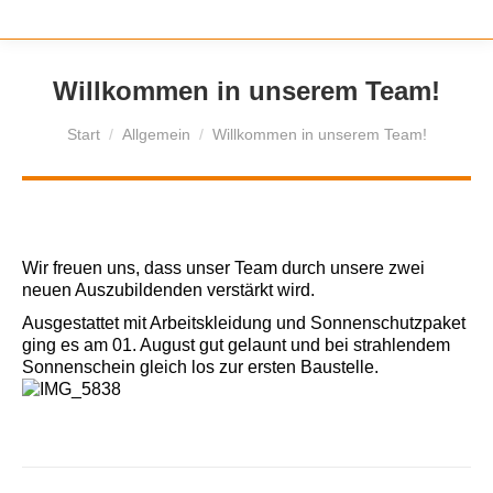
Willkommen in unserem Team!
Sie befinden sich hier:
Start
Allgemein
Willkommen in unserem Team!
Wir freuen uns, dass unser Team durch unsere zwei
neuen Auszubildenden verstärkt wird.
Ausgestattet mit Arbeitskleidung und Sonnenschutzpaket
ging es am 01. August gut gelaunt und bei strahlendem
Sonnenschein gleich los zur ersten Baustelle.